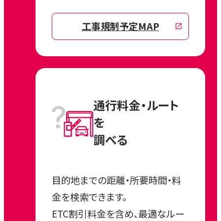
工事規制予定MAP
通行料金・ルート
を
調べる
目的地までの距離・所要時間・料
金を検索できます。
ETC割引料金を含め、最適なルー