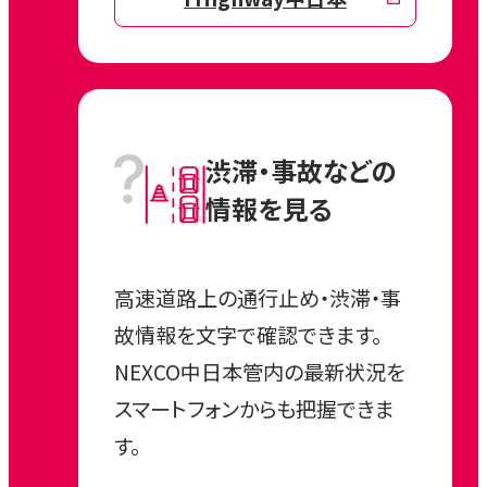
渋滞・事故などの
情報を見る
高速道路上の通行止め・渋滞・事
故情報を文字で確認できます。
NEXCO中日本管内の最新状況を
スマートフォンからも把握できま
す。