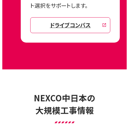
ト選択をサポートします。
ドライブコンパス
NEXCO中日本の
大規模工事情報