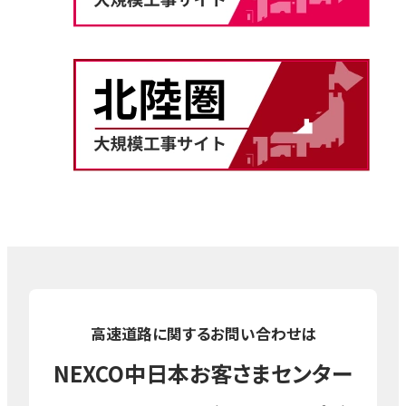
高速道路に関するお問い合わせは
NEXCO中日本お客さまセンター