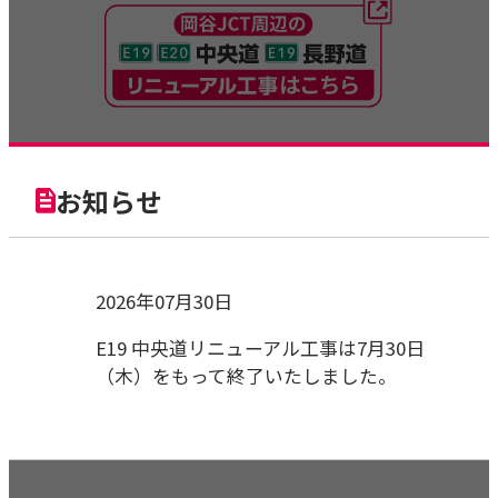
お知らせ
2026年07月30日
E19 中央道リニューアル工事は7月30日
（木）をもって終了いたしました。