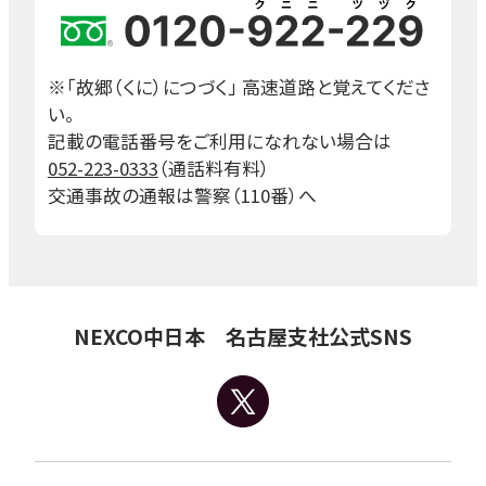
※「故郷（くに）につづく」 高速道路と覚えてくださ
い。
記載の電話番号をご利用になれない場合は
052-223-0333
（通話料有料）
交通事故の通報は警察（110番）へ
NEXCO中日本 名古屋支社公式SNS