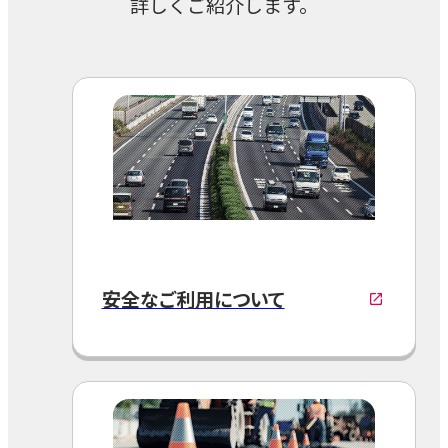
詳しくご紹介します。
安全なご利用について