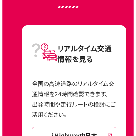
リアルタイム
交通
情報を見る
全国の高速道路のリアルタイム交
通情報を24時間確認できます。
出発時間や走行ルートの検討にご
活用ください。
i Highway中日本