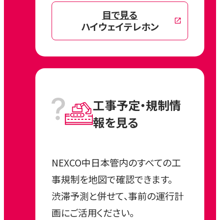
目で見る
ハイウェイテレホン
工事予定・規制情
報
を見る
NEXCO中日本管内のすべての工
事規制を地図で確認できます。
渋滞予測と併せて、事前の運行計
画にご活用ください。