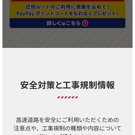
安全対策と工事規制情報
高速道路を安全にご利用いただくための
注意点や、工事規制の種類や内容について